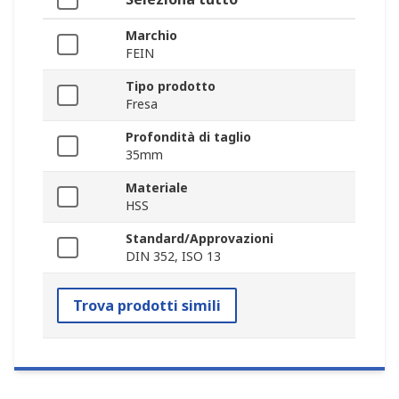
Marchio
FEIN
Tipo prodotto
Fresa
Profondità di taglio
35mm
Materiale
HSS
Standard/Approvazioni
DIN 352, ISO 13
Trova prodotti simili