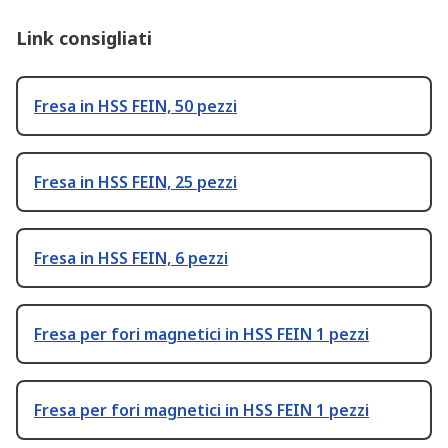
Link consigliati
Fresa in HSS FEIN, 50 pezzi
Fresa in HSS FEIN, 25 pezzi
Fresa in HSS FEIN, 6 pezzi
Fresa per fori magnetici in HSS FEIN 1 pezzi
Fresa per fori magnetici in HSS FEIN 1 pezzi