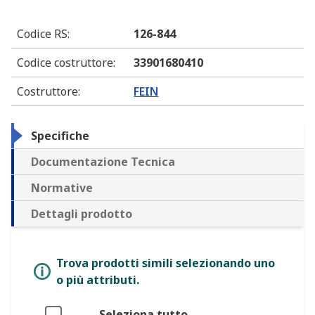
Codice RS
:
126-844
Codice costruttore
:
33901680410
Costruttore
:
FEIN
Specifiche
Documentazione Tecnica
Normative
Dettagli prodotto
Trova prodotti simili selezionando uno
o più attributi.
Seleziona tutto