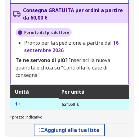
Consegna GRATUITA per ordini a partire
da 60,00 €
Fornito dal produttore
Pronto per la spedizione a partire dal
16
settembre 2026
Te ne servono di più?
Inserisci la nuova
quantità e clicca su "Controlla le date di
consegna".
Unità
Per unità
1 +
621,60 €
*prezzo indicativo
Aggiungi alla tua lista