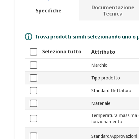
Documentazione
Specifiche
Tecnica
Trova prodotti simili selezionando uno o p
Seleziona tutto
Attributo
Marchio
Tipo prodotto
Standard filettatura
Materiale
Temperatura massima 
funzionamento
Standard/Approvazioni