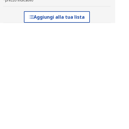
*prezzo indicativo
Aggiungi alla tua lista