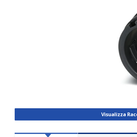
Visualizza Rac