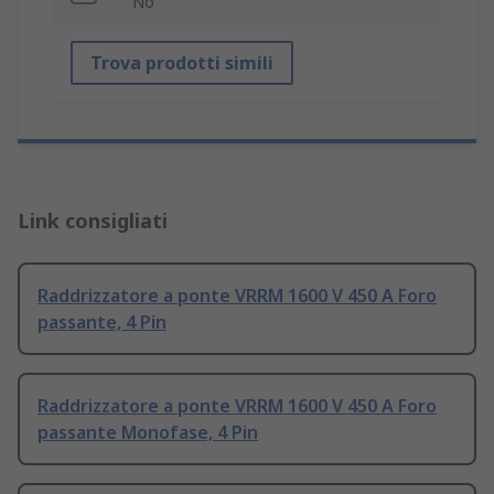
No
Trova prodotti simili
Link consigliati
Raddrizzatore a ponte VRRM 1600 V 450 A Foro
passante, 4 Pin
Raddrizzatore a ponte VRRM 1600 V 450 A Foro
passante Monofase, 4 Pin