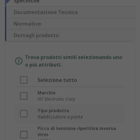
Specifiche
Documentazione Tecnica
Normative
Dettagli prodotto
Trova prodotti simili selezionando uno
o più attributi.
Seleziona tutto
Marchio
HY Electronic Corp
Tipo prodotto
Raddrizzatore a ponte
Picco di tensione ripetitiva inversa
Vrrm