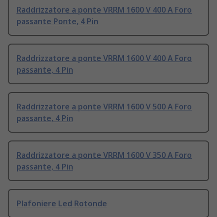
Raddrizzatore a ponte VRRM 1600 V 400 A Foro
passante Ponte, 4 Pin
Raddrizzatore a ponte VRRM 1600 V 400 A Foro
passante, 4 Pin
Raddrizzatore a ponte VRRM 1600 V 500 A Foro
passante, 4 Pin
Raddrizzatore a ponte VRRM 1600 V 350 A Foro
passante, 4 Pin
Plafoniere Led Rotonde