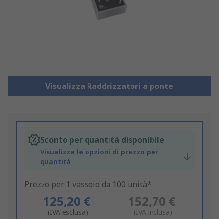
Visualizza Raddrizzatori a ponte
Sconto per quantità disponibile
Visualizza le opzioni di prezzo per
quantità
Prezzo per 1 vassoio da 100 unità*
125,20 €
152,70 €
(IVA esclusa)
(IVA inclusa)