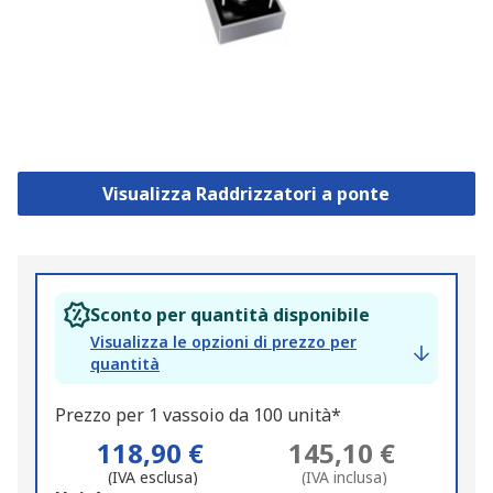
Visualizza Raddrizzatori a ponte
Sconto per quantità disponibile
Visualizza le opzioni di prezzo per
quantità
Prezzo per 1 vassoio da 100 unità*
118,90 €
145,10 €
(IVA esclusa)
(IVA inclusa)