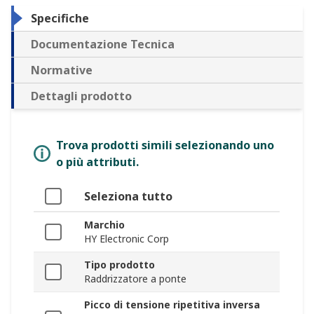
Specifiche
Documentazione Tecnica
Normative
Dettagli prodotto
Trova prodotti simili selezionando uno
o più attributi.
Seleziona tutto
Marchio
HY Electronic Corp
Tipo prodotto
Raddrizzatore a ponte
Picco di tensione ripetitiva inversa