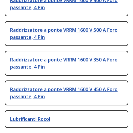
Raddrizzatore a ponte VRRM 1600 V 400 A Foro
passante, 4 Pin
Raddrizzatore a ponte VRRM 1600 V 500 A Foro
passante, 4 Pin
Raddrizzatore a ponte VRRM 1600 V 350 A Foro
passante, 4 Pin
Raddrizzatore a ponte VRRM 1600 V 450 A Foro
passante, 4 Pin
Lubrificanti Rocol