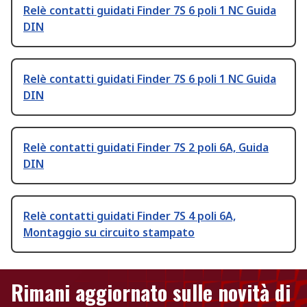
Relè contatti guidati Finder 7S 6 poli 1 NC Guida
DIN
Relè contatti guidati Finder 7S 6 poli 1 NC Guida
DIN
Relè contatti guidati Finder 7S 2 poli 6A, Guida
DIN
Relè contatti guidati Finder 7S 4 poli 6A,
Montaggio su circuito stampato
Rimani aggiornato sulle novità di