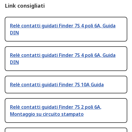
Link consigliati
Relè contatti guidati Finder 7S 4 poli 6A, Guida
DIN
Relè contatti guidati Finder 7S 4 poli 6A, Guida
DIN
Relè contatti guidati Finder 7S 10A Guida
Relè contatti guidati Finder 7S 2 poli 6A,
Montaggio su circuito stampato