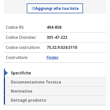
Aggiungi alla tua lista
Codice RS
:
494-858
Codice Distrelec
:
301-47-222
Codice costruttore
:
7S.32.9.024.5110
Costruttore
:
Finder
Specifiche
Documentazione Tecnica
Normative
Dettagli prodotto