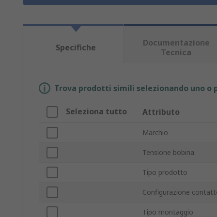
Documentazione
Specifiche
Tecnica
Trova prodotti simili selezionando uno o p
Seleziona tutto
Attributo
Marchio
Tensione bobina
Tipo prodotto
Configurazione contatt
Tipo montaggio