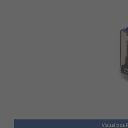
Visualizza 