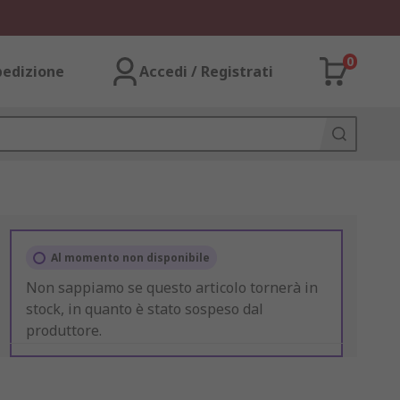
0
pedizione
Accedi / Registrati
Al momento non disponibile
Non sappiamo se questo articolo tornerà in
stock, in quanto è stato sospeso dal
produttore.