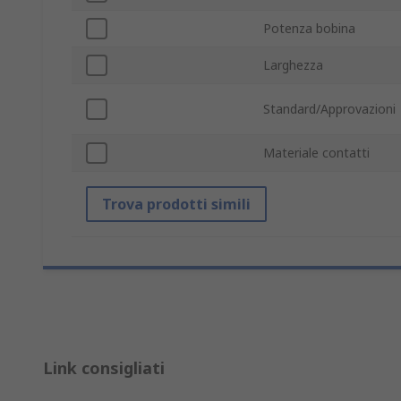
Potenza bobina
Larghezza
Standard/Approvazioni
Materiale contatti
Trova prodotti simili
Link consigliati