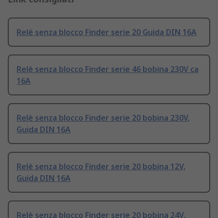
Relè senza blocco Finder serie 20 Guida DIN 16A
Relè senza blocco Finder serie 46 bobina 230V ca
16A
Relè senza blocco Finder serie 20 bobina 230V,
Guida DIN 16A
Relè senza blocco Finder serie 20 bobina 12V,
Guida DIN 16A
Relè senza blocco Finder serie 20 bobina 24V,