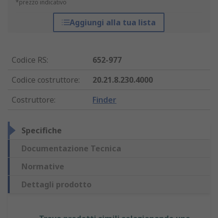
*prezzo indicativo
Aggiungi alla tua lista
Codice RS
:
652-977
Codice costruttore
:
20.21.8.230.4000
Costruttore
:
Finder
Specifiche
Documentazione Tecnica
Normative
Dettagli prodotto