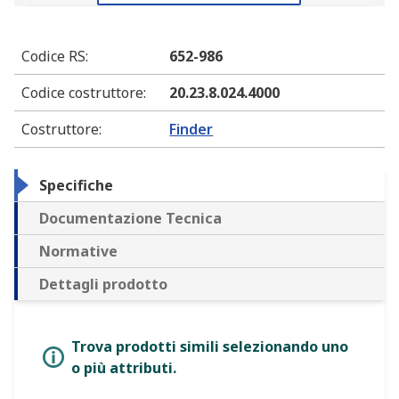
Codice RS
:
652-986
Codice costruttore
:
20.23.8.024.4000
Costruttore
:
Finder
Specifiche
Documentazione Tecnica
Normative
Dettagli prodotto
Trova prodotti simili selezionando uno
o più attributi.