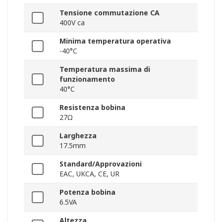
Tensione commutazione CA
400V ca
Minima temperatura operativa
-40°C
Temperatura massima di
funzionamento
40°C
Resistenza bobina
27Ω
Larghezza
17.5mm
Standard/Approvazioni
EAC, UKCA, CE, UR
Potenza bobina
6.5VA
Altezza