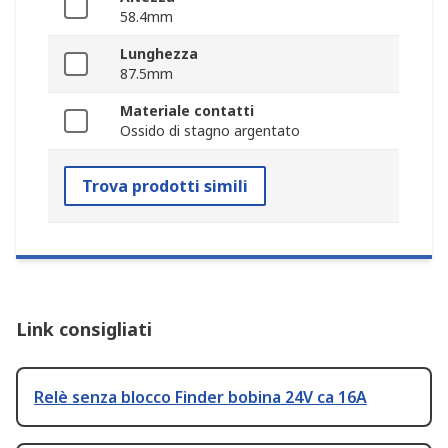
58.4mm
Lunghezza
87.5mm
Materiale contatti
Ossido di stagno argentato
Trova prodotti simili
Link consigliati
Relè senza blocco Finder bobina 24V ca 16A