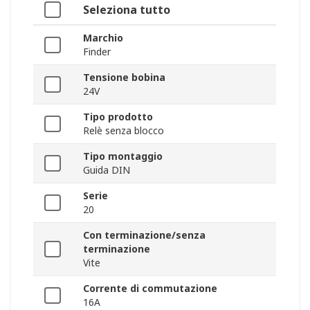
Seleziona tutto
Marchio
Finder
Tensione bobina
24V
Tipo prodotto
Relè senza blocco
Tipo montaggio
Guida DIN
Serie
20
Con terminazione/senza
terminazione
Vite
Corrente di commutazione
16A