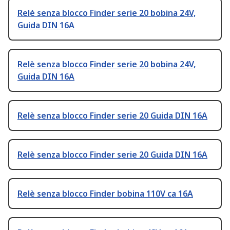
Relè senza blocco Finder serie 20 bobina 24V,
Guida DIN 16A
Relè senza blocco Finder serie 20 bobina 24V,
Guida DIN 16A
Relè senza blocco Finder serie 20 Guida DIN 16A
Relè senza blocco Finder serie 20 Guida DIN 16A
Relè senza blocco Finder bobina 110V ca 16A