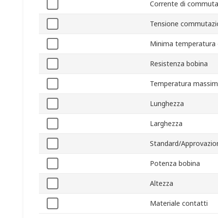
Corrente di commuta
Tensione commutazi
Minima temperatura 
Resistenza bobina
Temperatura massim
Lunghezza
Larghezza
Standard/Approvazio
Potenza bobina
Altezza
Materiale contatti