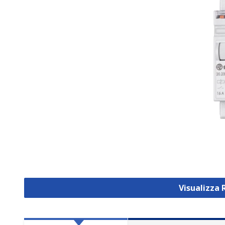
Visualizza 