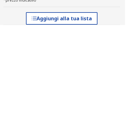
*prezzo indicativo
Aggiungi alla tua lista