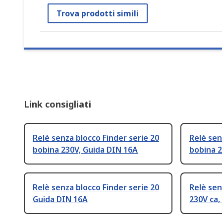
Trova prodotti simili
Link consigliati
Relè senza blocco Finder serie 20
Relè sen
bobina 230V, Guida DIN 16A
bobina 2
Relè senza blocco Finder serie 20
Relè sen
Guida DIN 16A
230V ca,