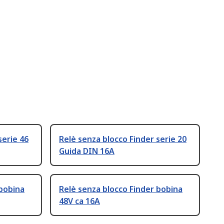
serie 46
Relè senza blocco Finder serie 20
Guida DIN 16A
 bobina
Relè senza blocco Finder bobina
48V ca 16A