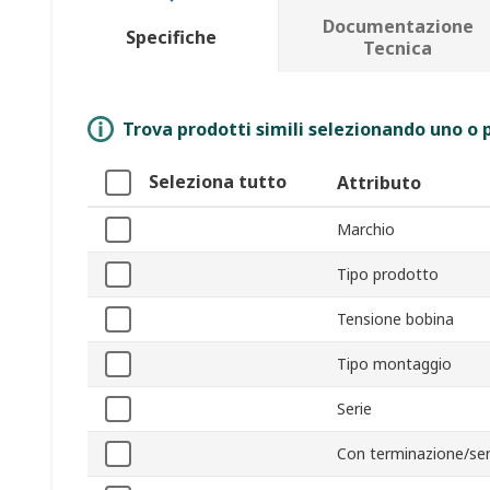
Documentazione
Specifiche
Tecnica
Trova prodotti simili selezionando uno o p
Seleziona tutto
Attributo
Marchio
Tipo prodotto
Tensione bobina
Tipo montaggio
Serie
Con terminazione/se