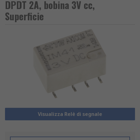
DPDT 2A, bobina 3V cc,
Superficie
Visualizza Relè di segnale