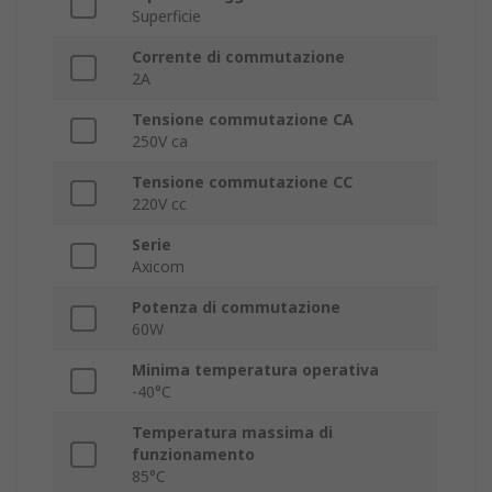
Superficie
Corrente di commutazione
2A
Tensione commutazione CA
250V ca
Tensione commutazione CC
220V cc
Serie
Axicom
Potenza di commutazione
60W
Minima temperatura operativa
-40°C
Temperatura massima di
funzionamento
85°C