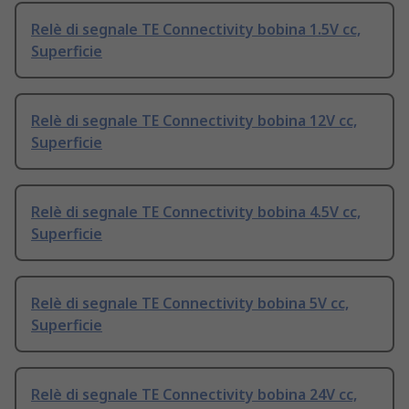
Relè di segnale TE Connectivity bobina 1.5V cc,
Superficie
Relè di segnale TE Connectivity bobina 12V cc,
Superficie
Relè di segnale TE Connectivity bobina 4.5V cc,
Superficie
Relè di segnale TE Connectivity bobina 5V cc,
Superficie
Relè di segnale TE Connectivity bobina 24V cc,