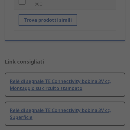
90Ω
Trova prodotti simili
Link consigliati
Relè di segnale TE Connectivity bobina 3V cc,
Montaggio su circuito stampato
Relè di segnale TE Connectivity bobina 3V cc,
Superficie