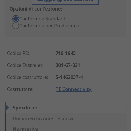
Opzioni di confezione:
Confezione Standard
Confezione per Produzione
Codice RS
:
718-1945
Codice Distrelec
:
301-67-821
Codice costruttore
:
5-1462037-4
Costruttore
:
TE Connectivity
Specifiche
Documentazione Tecnica
Normative