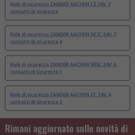
Relè di sicurezza ZANDER AACHEN C2 24V, 2
contatti di sicurezza
Relè di sicurezza ZANDER AACHEN SR7C 24V, 7
contatti di sicurezza 4
Relè di sicurezza ZANDER AACHEN SR5C 24V, 6
contatti di sicurezza 1
Relè di sicurezza ZANDER AACHEN ZC 24V, 4
contatti di sicurezza 2
Rimani aggiornato sulle novità di