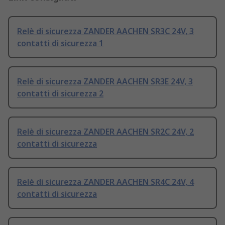
Relè di sicurezza ZANDER AACHEN SR3C 24V, 3
contatti di sicurezza 1
Relè di sicurezza ZANDER AACHEN SR3E 24V, 3
contatti di sicurezza 2
Relè di sicurezza ZANDER AACHEN SR2C 24V, 2
contatti di sicurezza
Relè di sicurezza ZANDER AACHEN SR4C 24V, 4
contatti di sicurezza