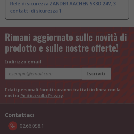
Relè di sicurezza ZANDER AACHEN SK3D 24V, 3
contatti di sicurezza 1
Rimani aggiornato sulle novità di
prodotto e sulle nostre offerte!
Indirizzo email
Iscriviti
I dati personali forniti saranno trattati in linea con la
nostra
Politica sulla Privacy
.
Contattaci
02.66.058.1