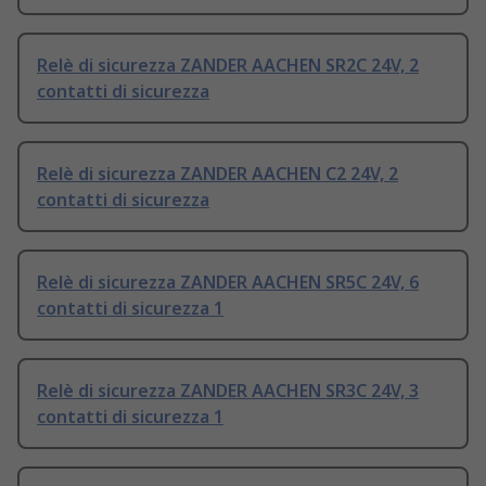
Relè di sicurezza ZANDER AACHEN SR2C 24V, 2
contatti di sicurezza
Relè di sicurezza ZANDER AACHEN C2 24V, 2
contatti di sicurezza
Relè di sicurezza ZANDER AACHEN SR5C 24V, 6
contatti di sicurezza 1
Relè di sicurezza ZANDER AACHEN SR3C 24V, 3
contatti di sicurezza 1