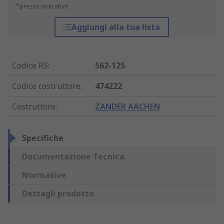
*prezzo indicativo
Aggiungi alla tua lista
Codice RS
:
562-125
Codice costruttore
:
474222
Costruttore
:
ZANDER AACHEN
Specifiche
Documentazione Tecnica
Normative
Dettagli prodotto