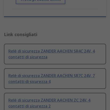
Link consigliati
Relè di sicurezza ZANDER AACHEN SR4C 24V, 4
contatti di sicurezza
Relè di sicurezza ZANDER AACHEN SR7C 24V, 7
contatti di sicurezza 4
Relè di sicurezza ZANDER AACHEN ZC 24V, 4
contatti di sicurezza 2