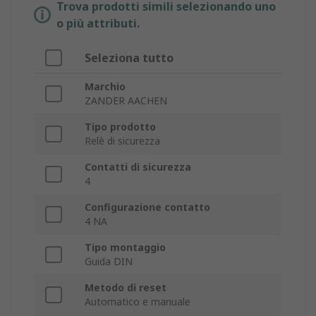
Trova prodotti simili selezionando uno
o più attributi.
Seleziona tutto
Marchio
ZANDER AACHEN
Tipo prodotto
Relè di sicurezza
Contatti di sicurezza
4
Configurazione contatto
4 NA
Tipo montaggio
Guida DIN
Metodo di reset
Automatico e manuale