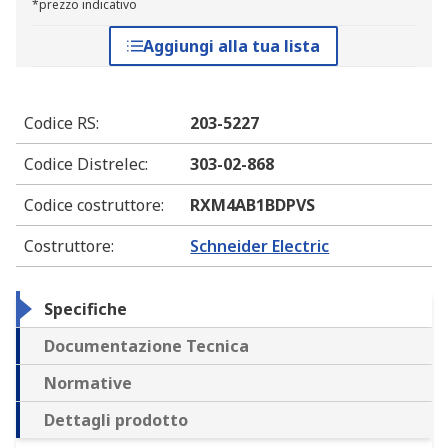
*prezzo indicativo
Aggiungi alla tua lista
Codice RS
:
203-5227
Codice Distrelec
:
303-02-868
Codice costruttore
:
RXM4AB1BDPVS
Costruttore
:
Schneider Electric
Specifiche
Documentazione Tecnica
Normative
Dettagli prodotto