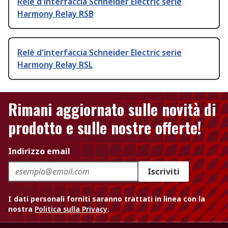
Relè d'interfaccia Schneider Electric serie
Harmony Relay RSB
Relè d'interfaccia Schneider Electric serie
Harmony Relay RSL
Rimani aggiornato sulle novità di
prodotto e sulle nostre offerte!
Indirizzo email
Iscriviti
I dati personali forniti saranno trattati in linea con la
nostra
Politica sulla Privacy
.