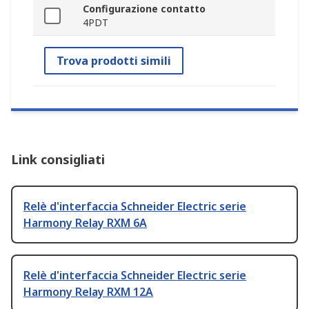
Configurazione contatto
4PDT
Trova prodotti simili
Link consigliati
Relè d'interfaccia Schneider Electric serie
Harmony Relay RXM 6A
Relè d'interfaccia Schneider Electric serie
Harmony Relay RXM 12A