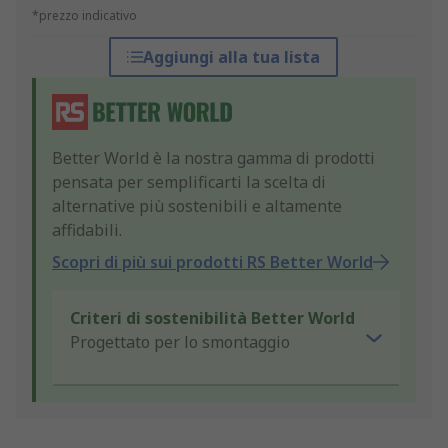
*prezzo indicativo
Aggiungi alla tua lista
Better World è la nostra gamma di prodotti
pensata per semplificarti la scelta di
alternative più sostenibili e altamente
affidabili.
Scopri di più sui prodotti RS Better World
Criteri di sostenibilità Better World
Progettato per lo smontaggio