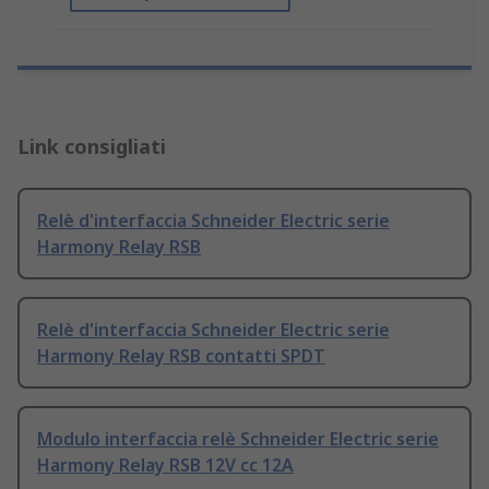
Link consigliati
Relè d'interfaccia Schneider Electric serie
Harmony Relay RSB
Relè d'interfaccia Schneider Electric serie
Harmony Relay RSB contatti SPDT
Modulo interfaccia relè Schneider Electric serie
Harmony Relay RSB 12V cc 12A