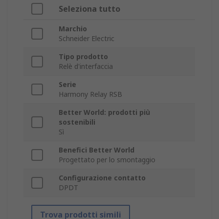
Seleziona tutto
Marchio
Schneider Electric
Tipo prodotto
Relè d'interfaccia
Serie
Harmony Relay RSB
Better World: prodotti più
sostenibili
Sì
Benefici Better World
Progettato per lo smontaggio
Configurazione contatto
DPDT
Trova prodotti simili