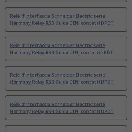
Relè d'interfaccia Schneider Electric serie
Harmony Relay RSB Guida DIN, contatti DPDT
Relè d'interfaccia Schneider Electric serie
Harmony Relay RSB Guida DIN, contatti SPDT
Relè d'interfaccia Schneider Electric serie
Harmony Relay RSB Guida DIN, contatti DPDT
Relè d'interfaccia Schneider Electric serie
Harmony Relay RSB Guida DIN, contatti DPDT