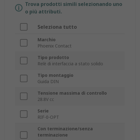
Trova prodotti simili selezionando uno
o più attributi.
Seleziona tutto
Marchio
Phoenix Contact
Tipo prodotto
Relè di interfaccia a stato solido
Tipo montaggio
Guida DIN
Tensione massima di controllo
28.8V cc
Serie
RIF-0-OPT
Con terminazione/senza
terminazione