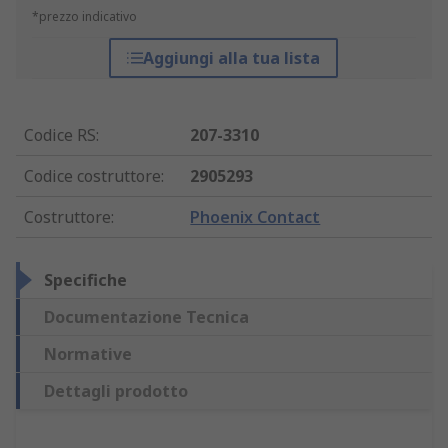
*prezzo indicativo
Aggiungi alla tua lista
Codice RS
:
207-3310
Codice costruttore
:
2905293
Costruttore
:
Phoenix Contact
Specifiche
Documentazione Tecnica
Normative
Dettagli prodotto