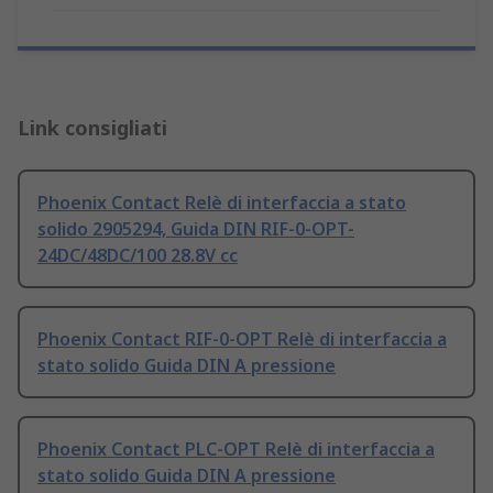
Link consigliati
Phoenix Contact Relè di interfaccia a stato
solido 2905294, Guida DIN RIF-0-OPT-
24DC/48DC/100 28.8V cc
Phoenix Contact RIF-0-OPT Relè di interfaccia a
stato solido Guida DIN A pressione
Phoenix Contact PLC-OPT Relè di interfaccia a
stato solido Guida DIN A pressione