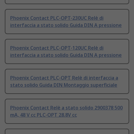
Phoenix Contact PLC-OPT-230UC Relè di
interfaccia a stato solido Guida DIN A pressione
Phoenix Contact PLC-OPT-120UC Relè di
interfaccia a stato solido Guida DIN A pressione
Phoenix Contact PLC-OPT Relè di interfaccia a
stato solido Guida DIN Montaggio superficiale
Phoenix Contact Relè a stato solido 2900378 500
mA, 48 V cc PLC-OPT 28.8V cc