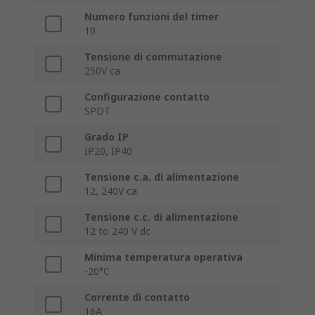
Numero funzioni del timer
10
Tensione di commutazione
250V ca
Configurazione contatto
SPDT
Grado IP
IP20, IP40
Tensione c.a. di alimentazione
12, 240V ca
Tensione c.c. di alimentazione
12 to 240 V dc
Minima temperatura operativa
-20°C
Corrente di contatto
16A