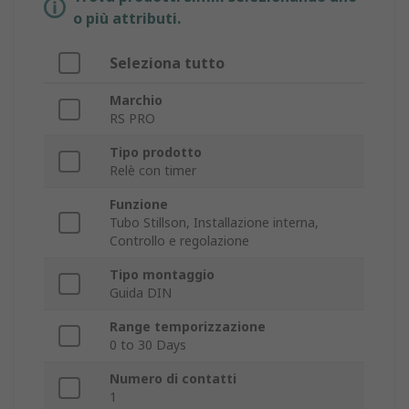
o più attributi.
Seleziona tutto
Marchio
RS PRO
Tipo prodotto
Relè con timer
Funzione
Tubo Stillson, Installazione interna,
Controllo e regolazione
Tipo montaggio
Guida DIN
Range temporizzazione
0 to 30 Days
Numero di contatti
1