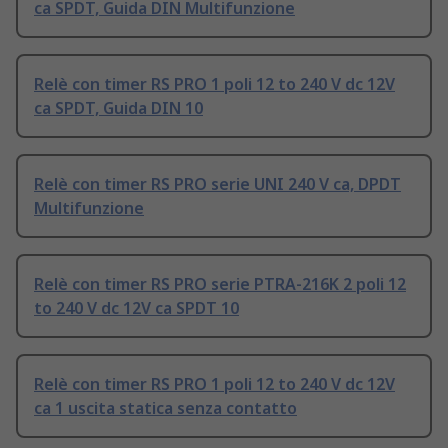
ca SPDT, Guida DIN Multifunzione
Relè con timer RS PRO 1 poli 12 to 240 V dc 12V
ca SPDT, Guida DIN 10
Relè con timer RS PRO serie UNI 240 V ca, DPDT
Multifunzione
Relè con timer RS PRO serie PTRA-216K 2 poli 12
to 240 V dc 12V ca SPDT 10
Relè con timer RS PRO 1 poli 12 to 240 V dc 12V
ca 1 uscita statica senza contatto