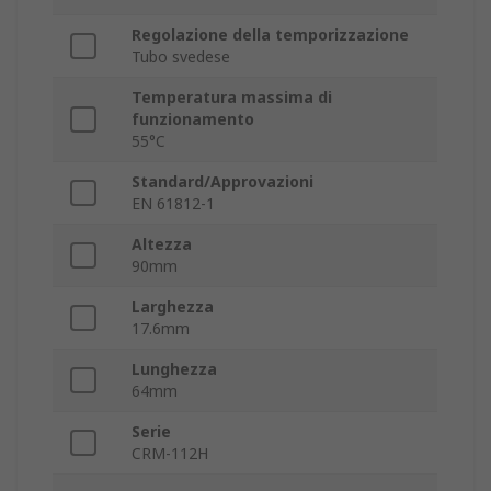
Regolazione della temporizzazione
Tubo svedese
Temperatura massima di
funzionamento
55°C
Standard/Approvazioni
EN 61812-1
Altezza
90mm
Larghezza
17.6mm
Lunghezza
64mm
Serie
CRM-112H