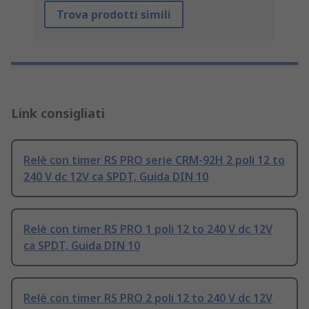
Trova prodotti simili
Link consigliati
Relè con timer RS PRO serie CRM-92H 2 poli 12 to
240 V dc 12V ca SPDT, Guida DIN 10
Relè con timer RS PRO 1 poli 12 to 240 V dc 12V
ca SPDT, Guida DIN 10
Relè con timer RS PRO 2 poli 12 to 240 V dc 12V