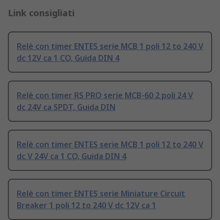
Link consigliati
Relè con timer ENTES serie MCB 1 poli 12 to 240 V
dc 12V ca 1 CO, Guida DIN 4
Relè con timer RS PRO serie MCB-60 2 poli 24 V
dc 24V ca SPDT, Guida DIN
Relè con timer ENTES serie MCB 1 poli 12 to 240 V
dc V 24V ca 1 CO, Guida DIN 4
Relè con timer ENTES serie Miniature Circuit
Breaker 1 poli 12 to 240 V dc 12V ca 1