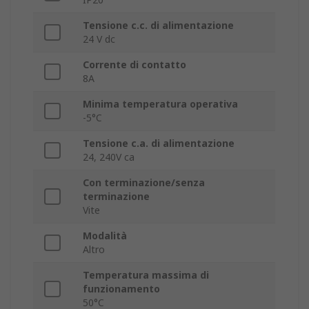
Tensione c.c. di alimentazione
24 V dc
Corrente di contatto
8A
Minima temperatura operativa
-5°C
Tensione c.a. di alimentazione
24, 240V ca
Con terminazione/senza
terminazione
Vite
Modalità
Altro
Temperatura massima di
funzionamento
50°C