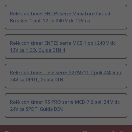
Relè con timer ENTES serie Miniature Circuit
Breaker 1 poli 12 to 240 V dc 12V ca
Relè con timer ENTES serie MCB 1 poli 240 V dc
12V ca 1 CO, Guida DIN 4
Relè con timer Tele serie G2ZMF11 2 poli 240 V dc
24V ca DPDT, Guida DIN
Relè con timer RS PRO serie MCB-7 2 poli 24 V dc
24V ca SPDT, Guida DIN