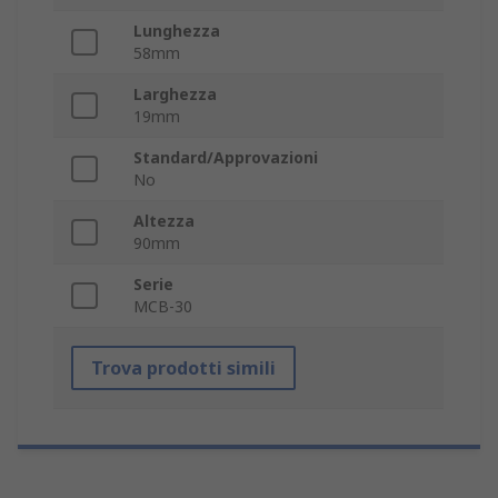
Lunghezza
58mm
Larghezza
19mm
Standard/Approvazioni
No
Altezza
90mm
Serie
MCB-30
Trova prodotti simili