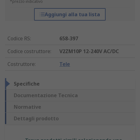
*prezzo indicativo
Aggiungi alla tua lista
Codice RS
:
658-397
Codice costruttore
:
V2ZM10P 12-240V AC/DC
Costruttore
:
Tele
Specifiche
Documentazione Tecnica
Normative
Dettagli prodotto