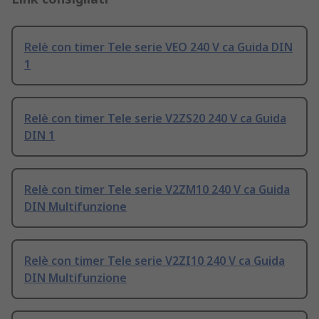
Relè con timer Tele serie VEO 240 V ca Guida DIN
1
Relè con timer Tele serie V2ZS20 240 V ca Guida
DIN 1
Relè con timer Tele serie V2ZM10 240 V ca Guida
DIN Multifunzione
Relè con timer Tele serie V2ZI10 240 V ca Guida
DIN Multifunzione