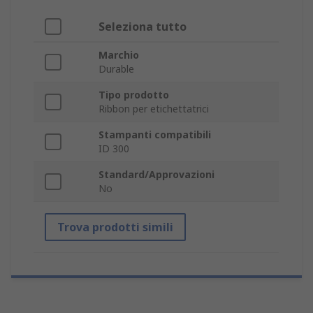
Seleziona tutto
Marchio
Durable
Tipo prodotto
Ribbon per etichettatrici
Stampanti compatibili
ID 300
Standard/Approvazioni
No
Trova prodotti simili