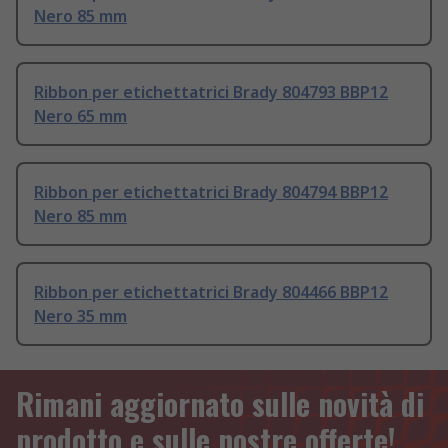
Nero 85 mm
Ribbon per etichettatrici Brady 804793 BBP12
Nero 65 mm
Ribbon per etichettatrici Brady 804794 BBP12
Nero 85 mm
Ribbon per etichettatrici Brady 804466 BBP12
Nero 35 mm
Rimani aggiornato sulle novità di
prodotto e sulle nostre offerte!