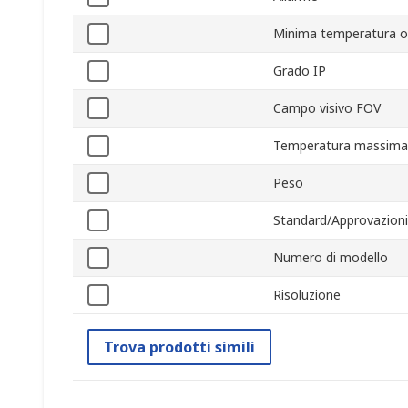
Minima temperatura o
Grado IP
Campo visivo FOV
Temperatura massima
Peso
Standard/Approvazioni
Numero di modello
Risoluzione
Trova prodotti simili