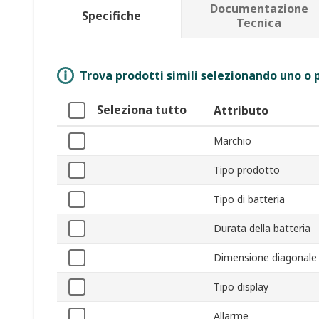
Documentazione
Specifiche
Tecnica
Trova prodotti simili selezionando uno o p
Seleziona tutto
Attributo
Marchio
Tipo prodotto
Tipo di batteria
Durata della batteria
Dimensione diagonale 
Tipo display
Allarme