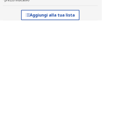
*prezzo indicativo
Aggiungi alla tua lista