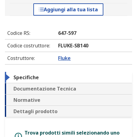
Aggiungi alla tua lista
Codice RS
:
647-597
Codice costruttore
:
FLUKE-SB140
Costruttore
:
Fluke
Specifiche
Documentazione Tecnica
Normative
Dettagli prodotto
Trova prodotti simili selezionando uno