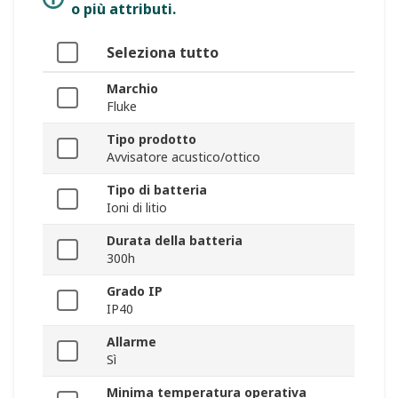
o più attributi.
Seleziona tutto
Marchio
Fluke
Tipo prodotto
Avvisatore acustico/ottico
Tipo di batteria
Ioni di litio
Durata della batteria
300h
Grado IP
IP40
Allarme
Sì
Minima temperatura operativa