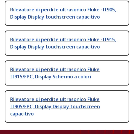
Rilevatore di perdite ultrasonico Fluke -II905,
Display Display touchscreen capacitivo
Rilevatore di perdite ultrasonico Fluke -II915,
Display Display touchscreen capacitivo
Rilevatore di perdite ultrasonico Fluke
II915/FPC, Display Schermo a colori
Rilevatore di perdite ultrasonico Fluke
II905/FPC, Display Display touchscreen
capacitivo