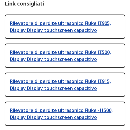
Link consigliati
Rilevatore di perdite ultrasonico Fluke II905,
Display Display touchscreen capacitivo
Rilevatore di perdite ultrasonico Fluke II500,
Display Display touchscreen capacitivo
Rilevatore di perdite ultrasonico Fluke II915,
Display Display touchscreen capacitivo
Rilevatore di perdite ultrasonico Fluke -II500,
Display Display touchscreen capacitivo