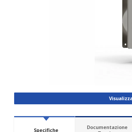
Visualizz
Documentazione
Specifiche