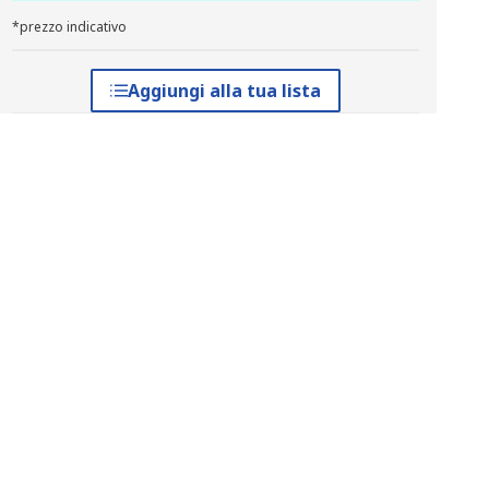
*prezzo indicativo
Aggiungi alla tua lista