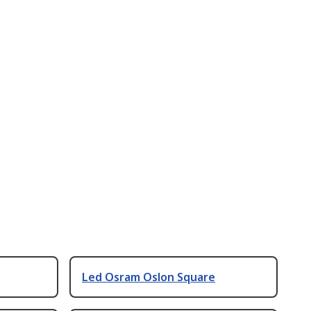
Led Osram Oslon Square