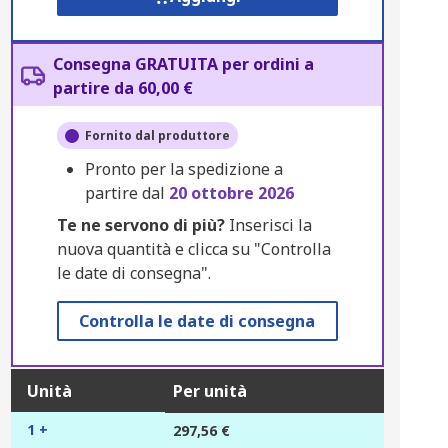
Consegna GRATUITA per ordini a
partire da 60,00 €
Fornito dal produttore
Pronto per la spedizione a
partire dal
20 ottobre 2026
Te ne servono di più?
Inserisci la
nuova quantità e clicca su "Controlla
le date di consegna".
Controlla le date di consegna
Unità
Per unità
1 +
297,56 €