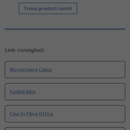
Trova prodotti simili
Link consigliati
Morsettiere Cabur
Fusibili Mini
Cavi In Fibra Ottica