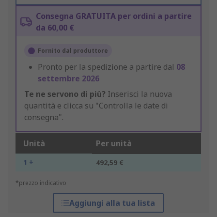
Consegna GRATUITA per ordini a partire
da 60,00 €
Fornito dal produttore
Pronto per la spedizione a partire dal
08
settembre 2026
Te ne servono di più?
Inserisci la nuova
quantità e clicca su "Controlla le date di
consegna".
Unità
Per unità
1 +
492,59 €
*prezzo indicativo
Aggiungi alla tua lista