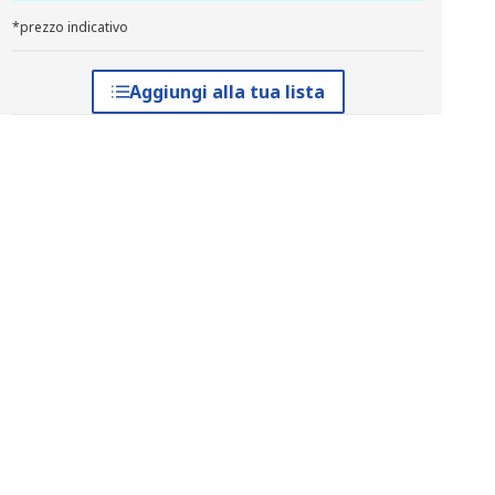
*prezzo indicativo
Aggiungi alla tua lista