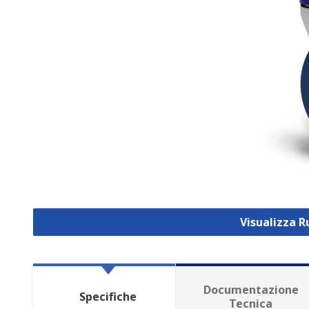
Visualizza R
Documentazione
Specifiche
Tecnica