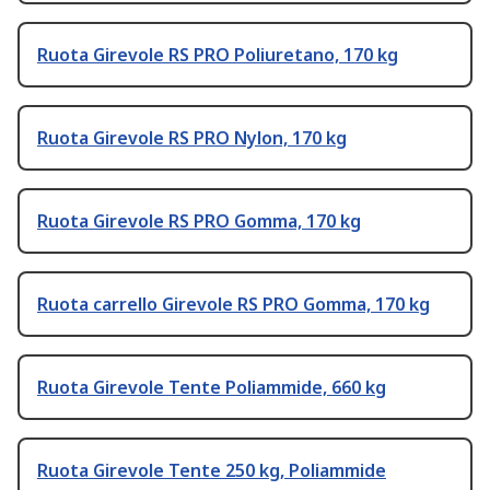
Ruota Girevole RS PRO Poliuretano, 170 kg
Ruota Girevole RS PRO Nylon, 170 kg
Ruota Girevole RS PRO Gomma, 170 kg
Ruota carrello Girevole RS PRO Gomma, 170 kg
Ruota Girevole Tente Poliammide, 660 kg
Ruota Girevole Tente 250 kg, Poliammide