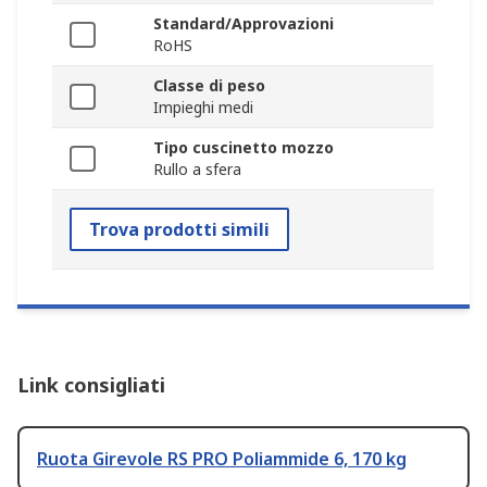
Standard/Approvazioni
RoHS
Classe di peso
Impieghi medi
Tipo cuscinetto mozzo
Rullo a sfera
Trova prodotti simili
Link consigliati
Ruota Girevole RS PRO Poliammide 6, 170 kg