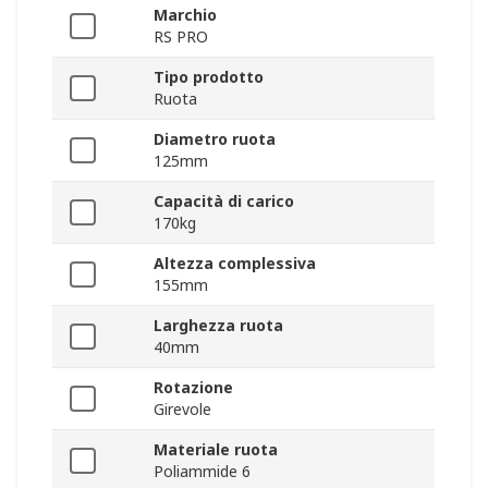
Marchio
RS PRO
Tipo prodotto
Ruota
Diametro ruota
125mm
Capacità di carico
170kg
Altezza complessiva
155mm
Larghezza ruota
40mm
Rotazione
Girevole
Materiale ruota
Poliammide 6