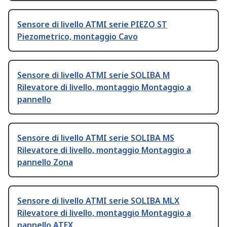
Sensore di livello ATMI serie PIEZO ST
Piezometrico, montaggio Cavo
Sensore di livello ATMI serie SOLIBA M
Rilevatore di livello, montaggio Montaggio a
pannello
Sensore di livello ATMI serie SOLIBA MS
Rilevatore di livello, montaggio Montaggio a
pannello Zona
Sensore di livello ATMI serie SOLIBA MLX
Rilevatore di livello, montaggio Montaggio a
pannello ATEX