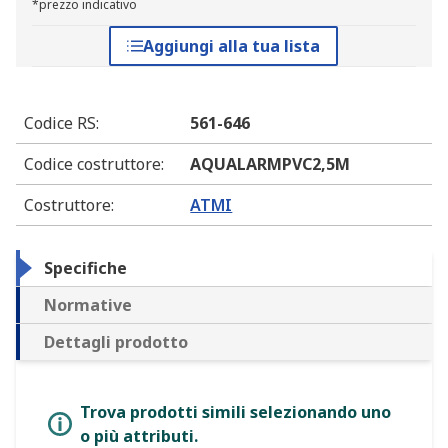
*prezzo indicativo
Aggiungi alla tua lista
Codice RS
:
561-646
Codice costruttore
:
AQUALARMPVC2,5M
Costruttore
:
ATMI
Specifiche
Normative
Dettagli prodotto
Trova prodotti simili selezionando uno
o più attributi.