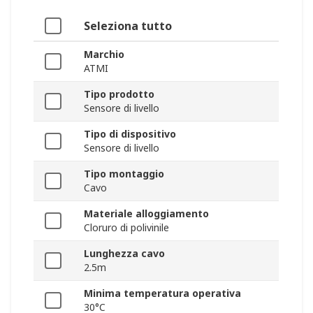
Seleziona tutto
Marchio
ATMI
Tipo prodotto
Sensore di livello
Tipo di dispositivo
Sensore di livello
Tipo montaggio
Cavo
Materiale alloggiamento
Cloruro di polivinile
Lunghezza cavo
2.5m
Minima temperatura operativa
30°C