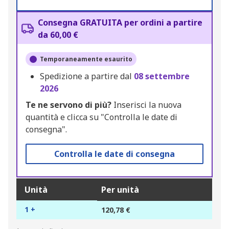
Consegna GRATUITA per ordini a partire
da 60,00 €
Temporaneamente esaurito
Spedizione a partire dal
08 settembre
2026
Te ne servono di più?
Inserisci la nuova
quantità e clicca su "Controlla le date di
consegna".
Controlla le date di consegna
Unità
Per unità
1 +
120,78 €