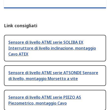
Link consigliati
Sensore di livello ATMI serie SOLIBA EX
Interruttore di livello inclinazione, montaggio
Cavo ATEX
Sensore di livello ATMI serie ATSONDE Sensore
di livello, montaggio Morsetto a vite
Sensore di livello ATMI serie PIEZO AS
Piezometrico, montaggio Cavo