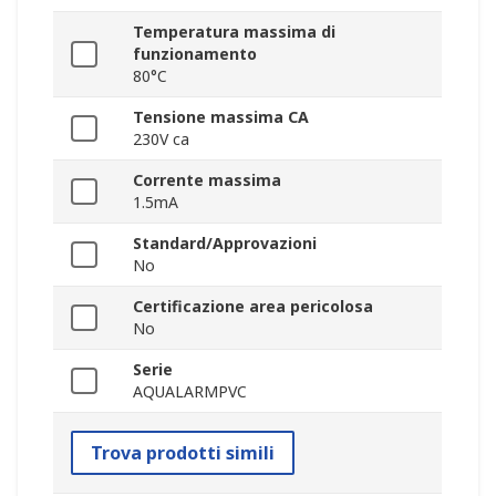
Temperatura massima di
funzionamento
80°C
Tensione massima CA
230V ca
Corrente massima
1.5mA
Standard/Approvazioni
No
Certificazione area pericolosa
No
Serie
AQUALARMPVC
Trova prodotti simili