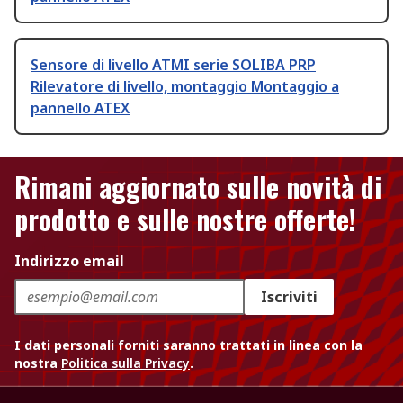
Sensore di livello ATMI serie SOLIBA PRP
Rilevatore di livello, montaggio Montaggio a
pannello ATEX
Rimani aggiornato sulle novità di
prodotto e sulle nostre offerte!
Indirizzo email
Iscriviti
I dati personali forniti saranno trattati in linea con la
nostra
Politica sulla Privacy
.