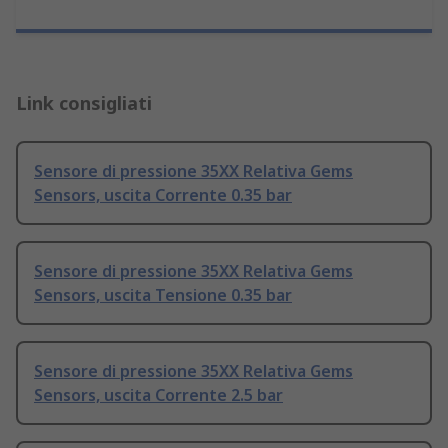
Link consigliati
Sensore di pressione 35XX Relativa Gems
Sensors, uscita Corrente 0.35 bar
Sensore di pressione 35XX Relativa Gems
Sensors, uscita Tensione 0.35 bar
Sensore di pressione 35XX Relativa Gems
Sensors, uscita Corrente 2.5 bar