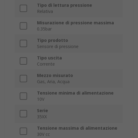
Tipo di lettura pressione
Relativa
Misurazione di pressione massima
0.35bar
Tipo prodotto
Sensore di pressione
Tipo uscita
Corrente
Mezzo misurato
Gas, Aria, Acqua
Tensione minima di alimentazione
10V
Serie
35XX
Tensione massima di alimentazione
30V cc