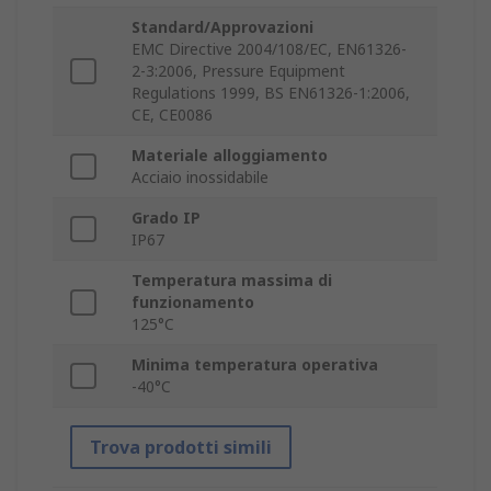
Standard/Approvazioni
EMC Directive 2004/108/EC, EN61326-
2-3:2006, Pressure Equipment
Regulations 1999, BS EN61326-1:2006,
CE, CE0086
Materiale alloggiamento
Acciaio inossidabile
Grado IP
IP67
Temperatura massima di
funzionamento
125°C
Minima temperatura operativa
-40°C
Trova prodotti simili