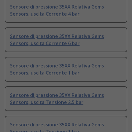
Sensore di pressione 35XX Relativa Gems
Sensors, uscita Corrente 4 bar
Sensore di pressione 35XX Relativa Gems
Sensors, uscita Corrente 6 bar
Sensore di pressione 35XX Relativa Gems
Sensors, uscita Corrente 1 bar
Sensore di pressione 35XX Relativa Gems
Sensors, uscita Tensione 2.5 bar
Sensore di pressione 35XX Relativa Gems
Sensors, uscita Tensione 1 bar