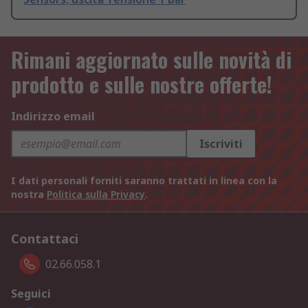
Rimani aggiornato sulle novità di
prodotto e sulle nostre offerte!
Indirizzo email
Iscriviti
I dati personali forniti saranno trattati in linea con la
nostra
Politica sulla Privacy
.
Contattaci
02.66.058.1
Seguici