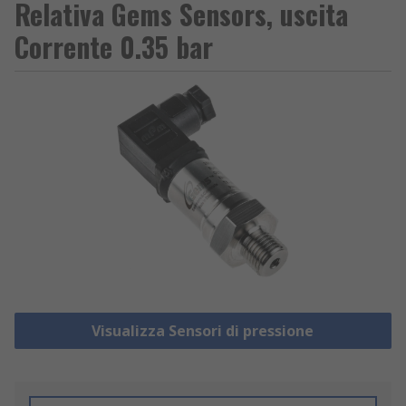
Relativa Gems Sensors, uscita
Corrente 0.35 bar
Visualizza Sensori di pressione