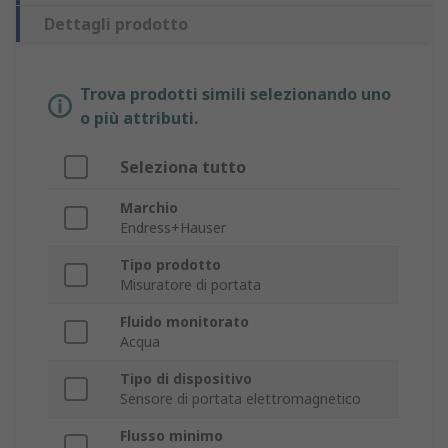
Dettagli prodotto
Trova prodotti simili selezionando uno
o più attributi.
Seleziona tutto
Marchio
Endress+Hauser
Tipo prodotto
Misuratore di portata
Fluido monitorato
Acqua
Tipo di dispositivo
Sensore di portata elettromagnetico
Flusso minimo