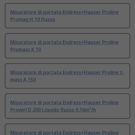
Misuratore di portata Endress+Hauser Proline
Promag H 10 flusso
Misuratore di portata Endress+Hauser Proline
Promass K 10
Misuratore di portata Endress+Hauser Proline t-
mass A 150
Misuratore di portata Endress+Hauser Proline
Prowirl D 200 Liquido flusso 0.16m³/h
Misuratore di portata Endress+Hauser Proline