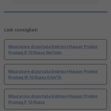
Link consigliati
Misuratore di portata Endress+Hauser Proline
Promag D 10 flusso 9m³/min
Misuratore di portata Endress+Hauser Proline
Promag W 10 flusso 0.5m³/h
Misuratore di portata Endress+Hauser Proline
Promag P 10 flusso