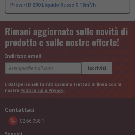
Prowirl D 200 Liquido flusso 0.16m³/h
Rimani aggiornato sulle novità di
prodotto e sulle nostre offerte!
Indirizzo email
Iscriviti
I dati personali forniti saranno trattati in linea con la
nostra
Politica sulla Privacy
.
Contattaci
02.66.058.1
Seguici