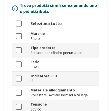
Trova prodotti simili selezionando uno
o più attributi.
Seleziona tutto
Marchio
Festo
Tipo prodotto
Sensore per cilindro pneumatico
Serie
SDAT
Indicatore LED
Sì
Materiale alloggiamento
Poliestere, Acciaio inox ad alta lega
Tensione
30V cc