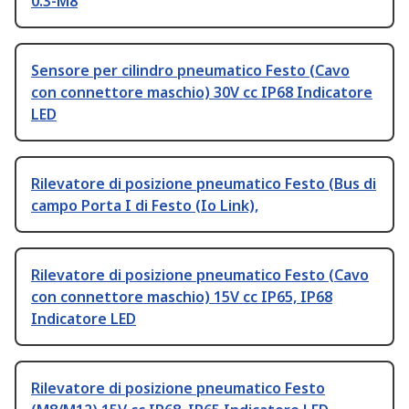
0.3-M8
Sensore per cilindro pneumatico Festo (Cavo
con connettore maschio) 30V cc IP68 Indicatore
LED
Rilevatore di posizione pneumatico Festo (Bus di
campo Porta I di Festo (Io Link),
Rilevatore di posizione pneumatico Festo (Cavo
con connettore maschio) 15V cc IP65, IP68
Indicatore LED
Rilevatore di posizione pneumatico Festo