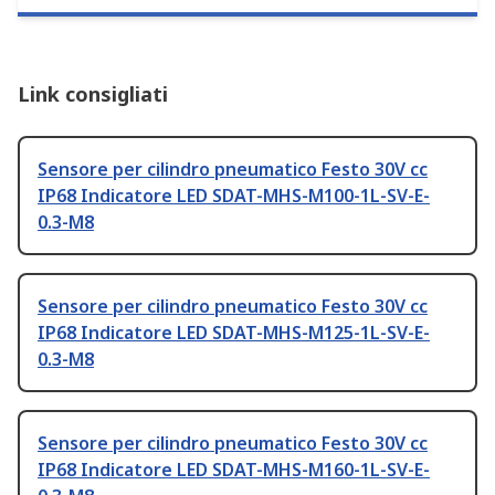
Link consigliati
Sensore per cilindro pneumatico Festo 30V cc
IP68 Indicatore LED SDAT-MHS-M100-1L-SV-E-
0.3-M8
Sensore per cilindro pneumatico Festo 30V cc
IP68 Indicatore LED SDAT-MHS-M125-1L-SV-E-
0.3-M8
Sensore per cilindro pneumatico Festo 30V cc
IP68 Indicatore LED SDAT-MHS-M160-1L-SV-E-