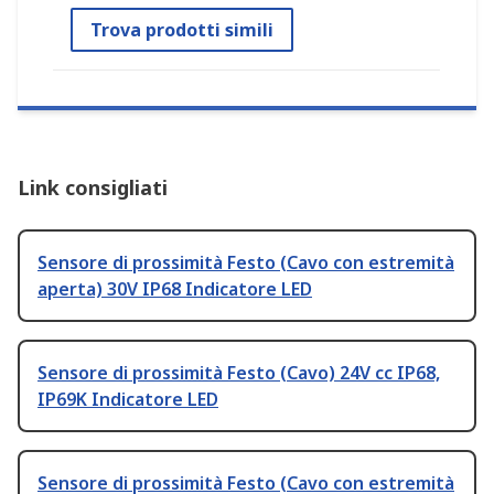
Trova prodotti simili
Link consigliati
Sensore di prossimità Festo (Cavo con estremità
aperta) 30V IP68 Indicatore LED
Sensore di prossimità Festo (Cavo) 24V cc IP68,
IP69K Indicatore LED
Sensore di prossimità Festo (Cavo con estremità