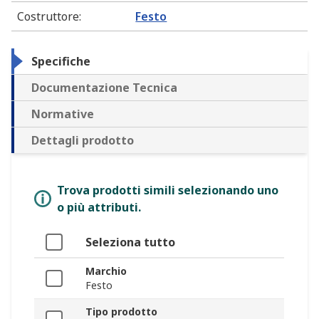
Costruttore
:
Festo
Specifiche
Documentazione Tecnica
Normative
Dettagli prodotto
Trova prodotti simili selezionando uno
o più attributi.
Seleziona tutto
Marchio
Festo
Tipo prodotto