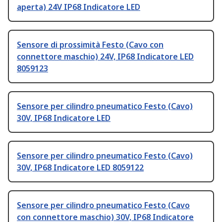
aperta) 24V IP68 Indicatore LED
Sensore di prossimità Festo (Cavo con
connettore maschio) 24V, IP68 Indicatore LED
8059123
Sensore per cilindro pneumatico Festo (Cavo)
30V, IP68 Indicatore LED
Sensore per cilindro pneumatico Festo (Cavo)
30V, IP68 Indicatore LED 8059122
Sensore per cilindro pneumatico Festo (Cavo
con connettore maschio) 30V, IP68 Indicatore