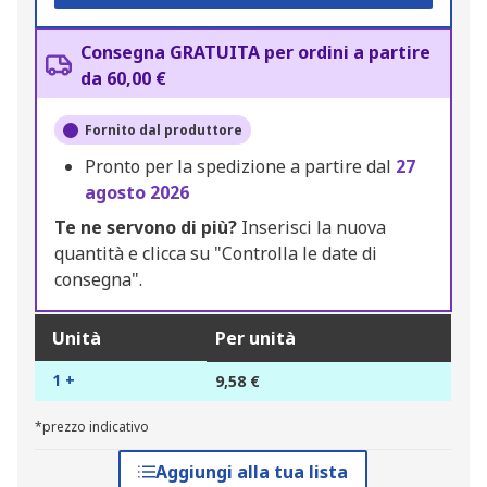
Consegna GRATUITA per ordini a partire
da 60,00 €
Fornito dal produttore
Pronto per la spedizione a partire dal
27
agosto 2026
Te ne servono di più?
Inserisci la nuova
quantità e clicca su "Controlla le date di
consegna".
Unità
Per unità
1 +
9,58 €
*prezzo indicativo
Aggiungi alla tua lista