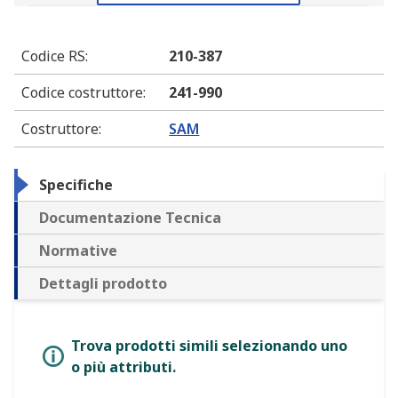
Codice RS
:
210-387
Codice costruttore
:
241-990
Costruttore
:
SAM
Specifiche
Documentazione Tecnica
Normative
Dettagli prodotto
Trova prodotti simili selezionando uno
o più attributi.