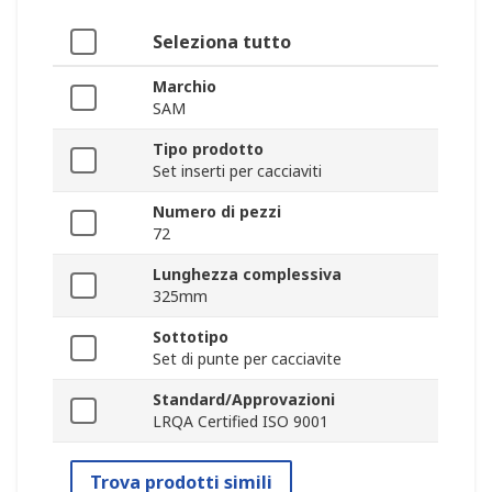
Seleziona tutto
Marchio
SAM
Tipo prodotto
Set inserti per cacciaviti
Numero di pezzi
72
Lunghezza complessiva
325mm
Sottotipo
Set di punte per cacciavite
Standard/Approvazioni
LRQA Certified ISO 9001
Trova prodotti simili