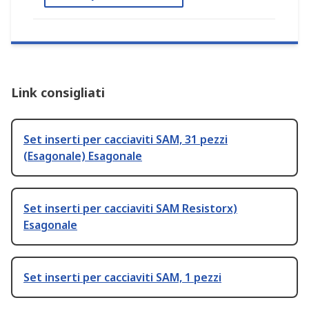
Link consigliati
Set inserti per cacciaviti SAM, 31 pezzi
(Esagonale) Esagonale
Set inserti per cacciaviti SAM Resistorx)
Esagonale
Set inserti per cacciaviti SAM, 1 pezzi