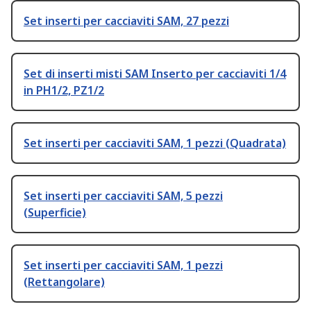
Set inserti per cacciaviti SAM, 27 pezzi
Set di inserti misti SAM Inserto per cacciaviti 1/4
in PH1/2, PZ1/2
Set inserti per cacciaviti SAM, 1 pezzi (Quadrata)
Set inserti per cacciaviti SAM, 5 pezzi
(Superficie)
Set inserti per cacciaviti SAM, 1 pezzi
(Rettangolare)