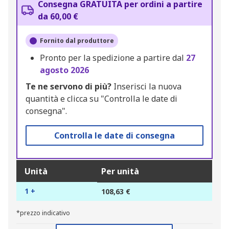
Consegna GRATUITA per ordini a partire
da 60,00 €
Fornito dal produttore
Pronto per la spedizione a partire dal
27
agosto 2026
Te ne servono di più?
Inserisci la nuova
quantità e clicca su "Controlla le date di
consegna".
Controlla le date di consegna
Unità
Per unità
1 +
108,63 €
*prezzo indicativo