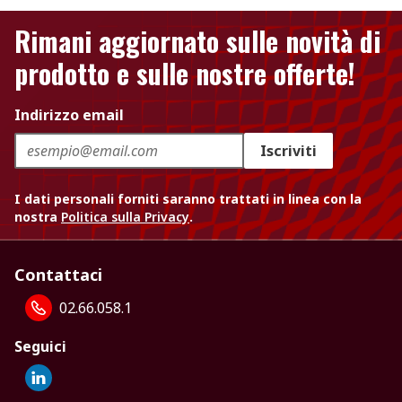
Rimani aggiornato sulle novità di
prodotto e sulle nostre offerte!
Indirizzo email
Iscriviti
I dati personali forniti saranno trattati in linea con la
nostra
Politica sulla Privacy
.
Contattaci
02.66.058.1
Seguici