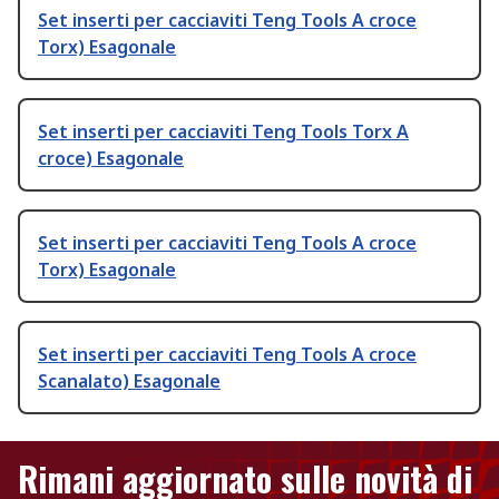
Set inserti per cacciaviti Teng Tools A croce
Torx) Esagonale
Set inserti per cacciaviti Teng Tools Torx A
croce) Esagonale
Set inserti per cacciaviti Teng Tools A croce
Torx) Esagonale
Set inserti per cacciaviti Teng Tools A croce
Scanalato) Esagonale
Rimani aggiornato sulle novità di