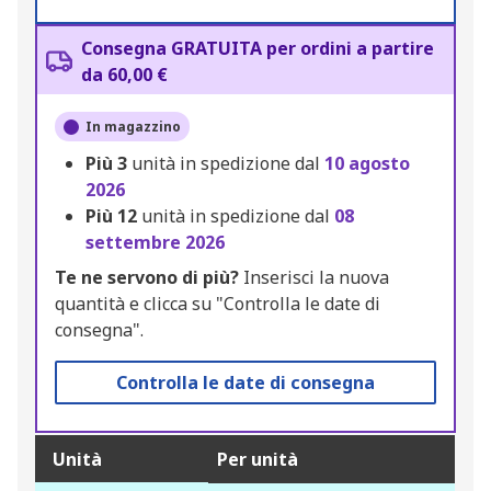
Consegna GRATUITA per ordini a partire
da 60,00 €
In magazzino
Più
3
unità in spedizione dal
10 agosto
2026
Più
12
unità in spedizione dal
08
settembre 2026
Te ne servono di più?
Inserisci la nuova
quantità e clicca su "Controlla le date di
consegna".
Controlla le date di consegna
Unità
Per unità