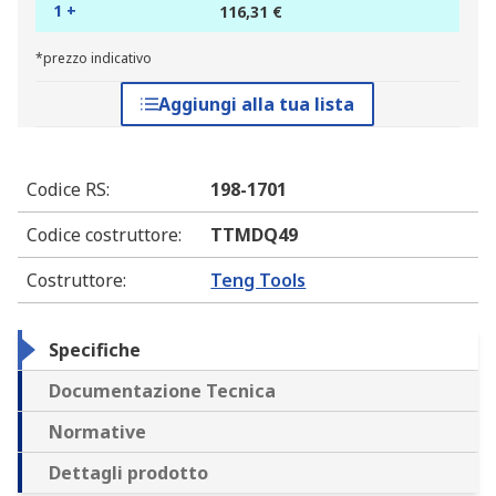
1 +
116,31 €
*prezzo indicativo
Aggiungi alla tua lista
Codice RS
:
198-1701
Codice costruttore
:
TTMDQ49
Costruttore
:
Teng Tools
Specifiche
Documentazione Tecnica
Normative
Dettagli prodotto