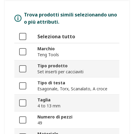
Trova prodotti simili selezionando uno
o più attributi.
Seleziona tutto
Marchio
Teng Tools
Tipo prodotto
Set inserti per cacciaviti
Tipo di testa
Esagonale, Torx, Scanalato, A croce
Taglia
4 to 13 mm
Numero di pezzi
49
Materiale