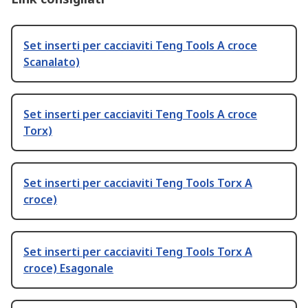
Set inserti per cacciaviti Teng Tools A croce
Scanalato)
Set inserti per cacciaviti Teng Tools A croce
Torx)
Set inserti per cacciaviti Teng Tools Torx A
croce)
Set inserti per cacciaviti Teng Tools Torx A
croce) Esagonale