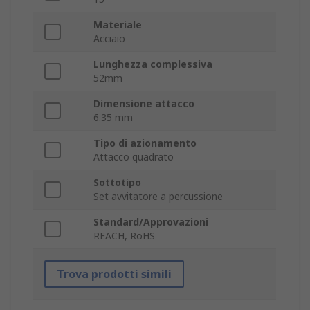
Materiale
Acciaio
Lunghezza complessiva
52mm
Dimensione attacco
6.35 mm
Tipo di azionamento
Attacco quadrato
Sottotipo
Set avvitatore a percussione
Standard/Approvazioni
REACH, RoHS
Trova prodotti simili