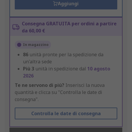
Aggiungi
Consegna GRATUITA per ordini a partire
da 60,00 €
In magazzino
86
unità pronte per la spedizione da
un'altra sede
Più
3
unità in spedizione dal
10 agosto
2026
Te ne servono di più?
Inserisci la nuova
quantità e clicca su "Controlla le date di
consegna".
Controlla le date di consegna