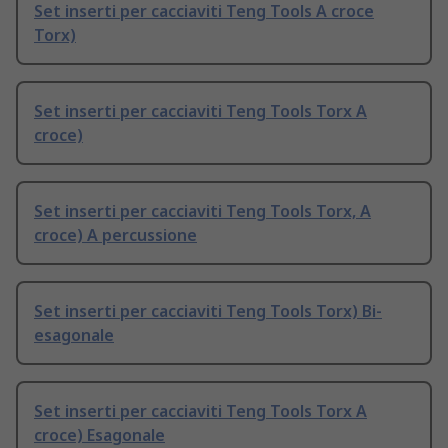
Set inserti per cacciaviti Teng Tools A croce
Torx)
Set inserti per cacciaviti Teng Tools Torx A
croce)
Set inserti per cacciaviti Teng Tools Torx, A
croce) A percussione
Set inserti per cacciaviti Teng Tools Torx) Bi-
esagonale
Set inserti per cacciaviti Teng Tools Torx A
croce) Esagonale