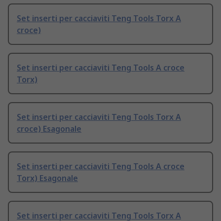
Set inserti per cacciaviti Teng Tools Torx A
croce)
Set inserti per cacciaviti Teng Tools A croce
Torx)
Set inserti per cacciaviti Teng Tools Torx A
croce) Esagonale
Set inserti per cacciaviti Teng Tools A croce
Torx) Esagonale
Set inserti per cacciaviti Teng Tools Torx A