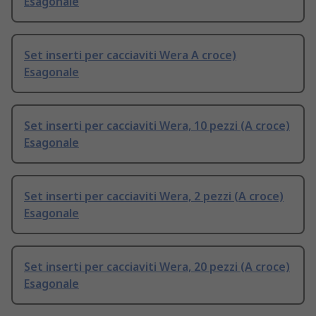
Esagonale
Set inserti per cacciaviti Wera A croce)
Esagonale
Set inserti per cacciaviti Wera, 10 pezzi (A croce)
Esagonale
Set inserti per cacciaviti Wera, 2 pezzi (A croce)
Esagonale
Set inserti per cacciaviti Wera, 20 pezzi (A croce)
Esagonale