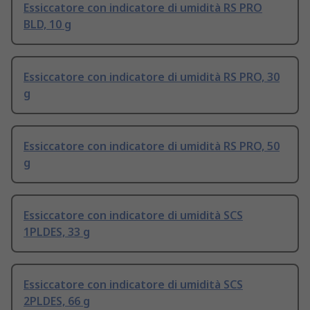
Essiccatore con indicatore di umidità RS PRO
BLD, 10 g
Essiccatore con indicatore di umidità RS PRO, 30
g
Essiccatore con indicatore di umidità RS PRO, 50
g
Essiccatore con indicatore di umidità SCS
1PLDES, 33 g
Essiccatore con indicatore di umidità SCS
2PLDES, 66 g