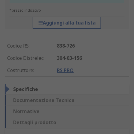
*prezzo indicativo
Aggiungi alla tua lista
Codice RS
:
838-726
Codice Distrelec
:
304-03-156
Costruttore
:
RS PRO
Specifiche
Documentazione Tecnica
Normative
Dettagli prodotto