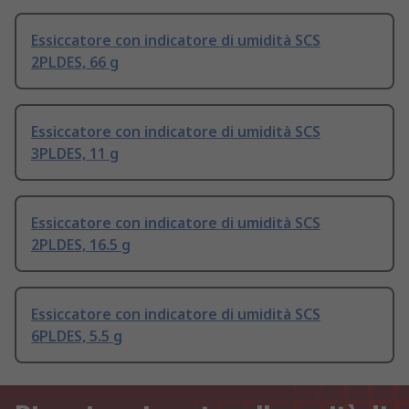
Essiccatore con indicatore di umidità SCS
2PLDES, 66 g
Essiccatore con indicatore di umidità SCS
3PLDES, 11 g
Essiccatore con indicatore di umidità SCS
2PLDES, 16.5 g
Essiccatore con indicatore di umidità SCS
6PLDES, 5.5 g