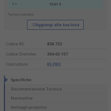
1 +
19,61 €
*prezzo indicativo
Aggiungi alla tua lista
Codice RS
:
838-732
Codice Distrelec
:
304-03-157
Costruttore
:
RS PRO
Specifiche
Documentazione Tecnica
Normative
Dettagli prodotto