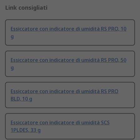
Link consigliati
Essiccatore con indicatore di umidità RS PRO, 10
g
Essiccatore con indicatore di umidità RS PRO, 50
g
Essiccatore con indicatore di umidità RS PRO
BLD, 10 g
Essiccatore con indicatore di umidità SCS
1PLDES, 33 g