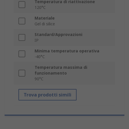
Temperatura di riattivazione
120°C
Materiale
Gel di silice
Standard/Approvazioni
IP
Minima temperatura operativa
-40°C
Temperatura massima di
funzionamento
90°C
Trova prodotti simili