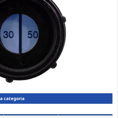
la categoria