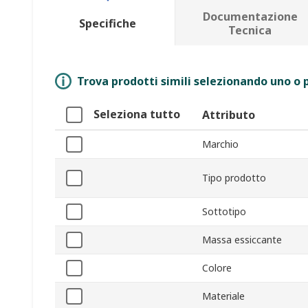
Documentazione
Specifiche
Tecnica
Trova prodotti simili selezionando uno o p
Seleziona tutto
Attributo
Marchio
Tipo prodotto
Sottotipo
Massa essiccante
Colore
Materiale