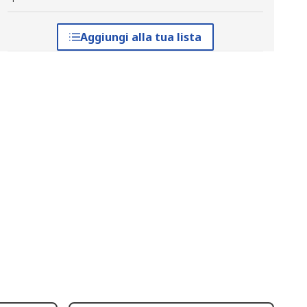
Aggiungi alla tua lista