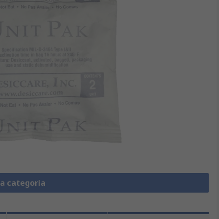
la categoria