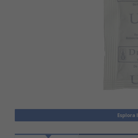
Esplora 