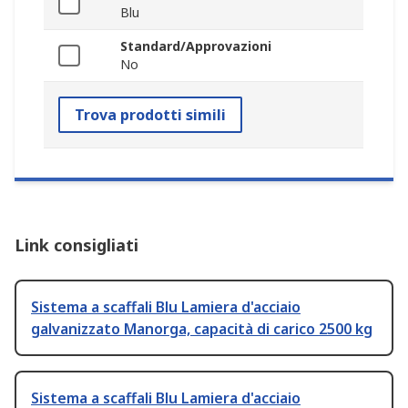
Blu
Standard/Approvazioni
No
Trova prodotti simili
Link consigliati
Sistema a scaffali Blu Lamiera d'acciaio
galvanizzato Manorga, capacità di carico 2500 kg
Sistema a scaffali Blu Lamiera d'acciaio