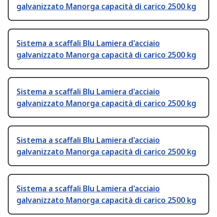
galvanizzato Manorga capacità di carico 2500 kg
Sistema a scaffali Blu Lamiera d'acciaio
galvanizzato Manorga capacità di carico 2500 kg
Sistema a scaffali Blu Lamiera d'acciaio
galvanizzato Manorga capacità di carico 2500 kg
Sistema a scaffali Blu Lamiera d'acciaio
galvanizzato Manorga capacità di carico 2500 kg
Sistema a scaffali Blu Lamiera d'acciaio
galvanizzato Manorga capacità di carico 2500 kg