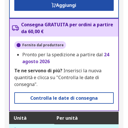
Aggiungi
Consegna GRATUITA per ordini a partire
da 60,00 €
Fornito dal produttore
Pronto per la spedizione a partire dal
24
agosto 2026
Te ne servono di più?
Inserisci la nuova
quantità e clicca su "Controlla le date di
consegna".
Controlla le date di consegna
Unità
Per unità