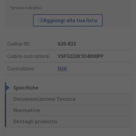
*prezzo indicativo
Aggiungi alla tua lista
Codice RS
:
620-832
Codice costruttore
:
VSP3232K1D4000PP
Costruttore
:
NSK
Specifiche
Documentazione Tecnica
Normative
Dettagli prodotto