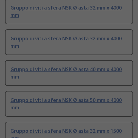
Gruppo di viti a sfera NSK Ø asta 32 mm x 4000
mm
Gruppo di viti a sfera NSK Ø asta 32 mm x 4000
mm
Gruppo di viti a sfera NSK Ø asta 40 mm x 4000
mm
Gruppo di viti a sfera NSK Ø asta 50 mm x 4000
mm
Gruppo di viti a sfera NSK Ø asta 32 mm x 1500