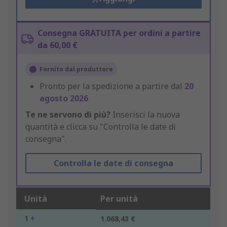
Consegna GRATUITA per ordini a partire
da 60,00 €
Fornito dal produttore
Pronto per la spedizione a partire dal
20
agosto 2026
Te ne servono di più?
Inserisci la nuova
quantità e clicca su "Controlla le date di
consegna".
Controlla le date di consegna
Unità
Per unità
1 +
1.068,43 €