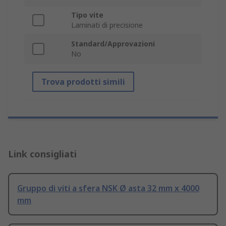
Tipo vite
Laminati di precisione
Standard/Approvazioni
No
Trova prodotti simili
Link consigliati
Gruppo di viti a sfera NSK Ø asta 32 mm x 4000
mm