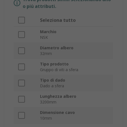
o più attributi.
Seleziona tutto
Marchio
NSK
Diametro albero
32mm
Tipo prodotto
Gruppo di viti a sfera
Tipo di dado
Dado a sfera
Lunghezza albero
3200mm
Dimensione cavo
10mm