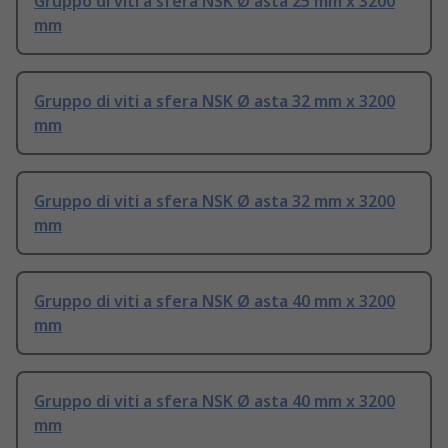
Gruppo di viti a sfera NSK Ø asta 25 mm x 3200
mm
Gruppo di viti a sfera NSK Ø asta 32 mm x 3200
mm
Gruppo di viti a sfera NSK Ø asta 32 mm x 3200
mm
Gruppo di viti a sfera NSK Ø asta 40 mm x 3200
mm
Gruppo di viti a sfera NSK Ø asta 40 mm x 3200
mm