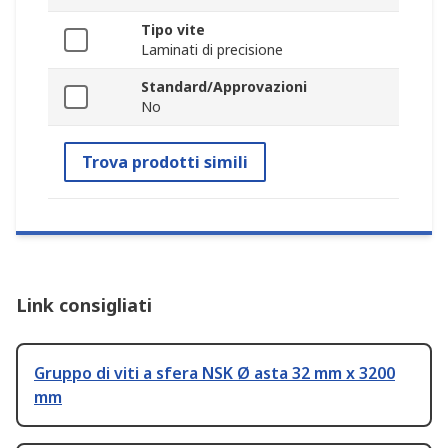
Tipo vite
Laminati di precisione
Standard/Approvazioni
No
Trova prodotti simili
Link consigliati
Gruppo di viti a sfera NSK Ø asta 32 mm x 3200
mm