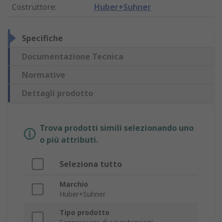
Costruttore
:
Huber+Suhner
Specifiche
Documentazione Tecnica
Normative
Dettagli prodotto
Trova prodotti simili selezionando uno
o più attributi.
Seleziona tutto
Marchio
Huber+Suhner
Tipo prodotto