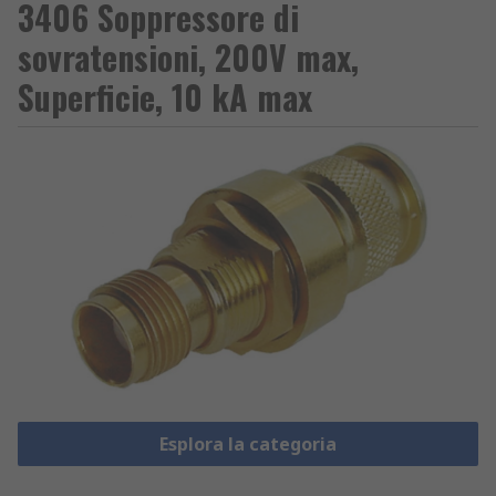
3406 Soppressore di
sovratensioni, 200V max,
Superficie, 10 kA max
Esplora la categoria