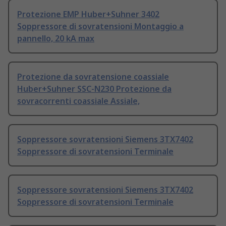
Protezione EMP Huber+Suhner 3402
Soppressore di sovratensioni Montaggio a
pannello, 20 kA max
Protezione da sovratensione coassiale
Huber+Suhner SSC-N230 Protezione da
sovracorrenti coassiale Assiale,
Soppressore sovratensioni Siemens 3TX7402
Soppressore di sovratensioni Terminale
Soppressore sovratensioni Siemens 3TX7402
Soppressore di sovratensioni Terminale