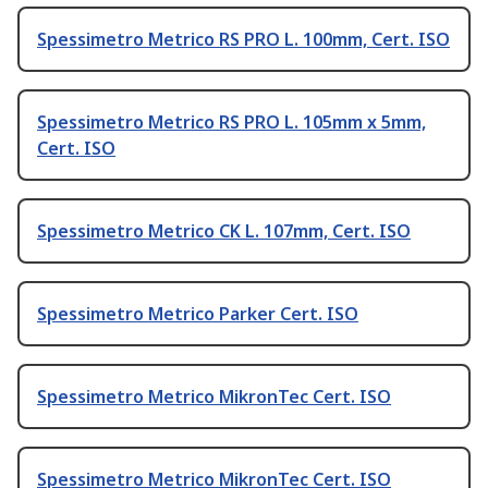
Spessimetro Metrico RS PRO L. 100mm, Cert. ISO
Spessimetro Metrico RS PRO L. 105mm x 5mm,
Cert. ISO
Spessimetro Metrico CK L. 107mm, Cert. ISO
Spessimetro Metrico Parker Cert. ISO
Spessimetro Metrico MikronTec Cert. ISO
Spessimetro Metrico MikronTec Cert. ISO