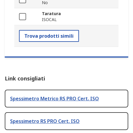
No
Taratura
ISOCAL
Trova prodotti simili
Link consigliati
Spessimetro Metrico RS PRO Cert. ISO
Spessimetro RS PRO Cert. ISO