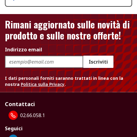
Rimani aggiornato sulle novità di
prodotto e sulle nostre offerte!
Indirizzo email
Iscriviti
I dati personali forniti saranno trattati in linea con la
nostra
Politica sulla Privacy
.
Contattaci
02.66.058.1
Seguici