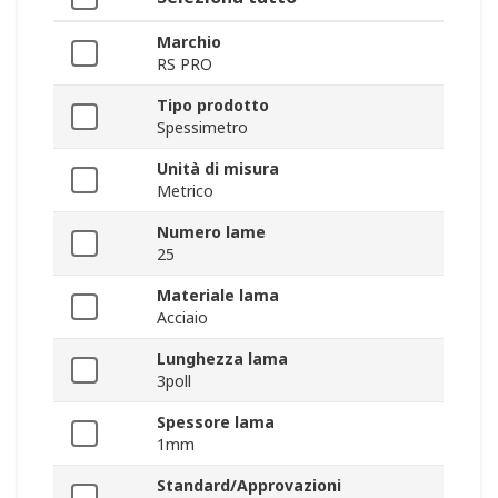
Marchio
RS PRO
Tipo prodotto
Spessimetro
Unità di misura
Metrico
Numero lame
25
Materiale lama
Acciaio
Lunghezza lama
3poll
Spessore lama
1mm
Standard/Approvazioni