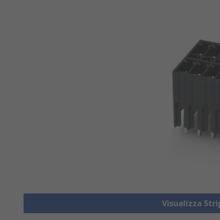
Visualizza Str