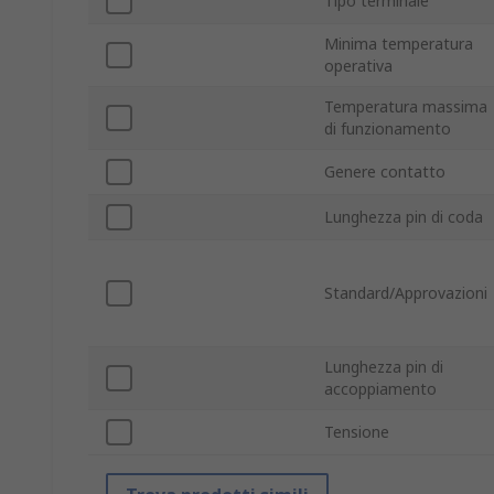
Tipo terminale
Minima temperatura
operativa
Temperatura massima
di funzionamento
Genere contatto
Lunghezza pin di coda
Standard/Approvazioni
Lunghezza pin di
accoppiamento
Tensione