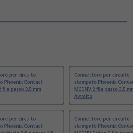
re per circuito
Connettore per circuito
o Phoenix Contact
stampato Phoenix Conta
file passo 3.5 mm
MCDNV 2 file passo 3.5 m
Avvolto
re per circuito
Connettore per circuito
o Phoenix Contact
stampato Phoenix Conta