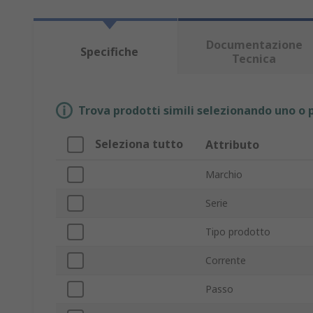
Documentazione
Specifiche
Tecnica
Trova prodotti simili selezionando uno o p
Seleziona tutto
Attributo
Marchio
Serie
Tipo prodotto
Corrente
Passo