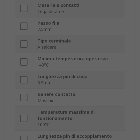
Materiale contatti
Lega di rame
Passo fila
7.5mm
Tipo terminale
A saldare
Minima temperatura operativa
-40°C
Lunghezza pin di coda
3.9mm
Genere contatto
Maschio
Temperatura massima di
funzionamento
100°C
Lunghezza pin di accoppiamento