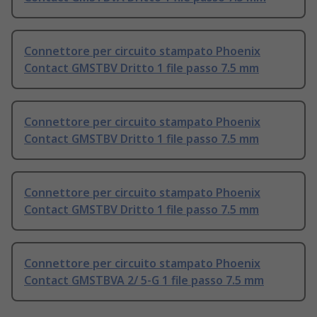
Connettore per circuito stampato Phoenix
Contact GMSTBV Dritto 1 file passo 7.5 mm
Connettore per circuito stampato Phoenix
Contact GMSTBV Dritto 1 file passo 7.5 mm
Connettore per circuito stampato Phoenix
Contact GMSTBV Dritto 1 file passo 7.5 mm
Connettore per circuito stampato Phoenix
Contact GMSTBVA 2/ 5-G 1 file passo 7.5 mm