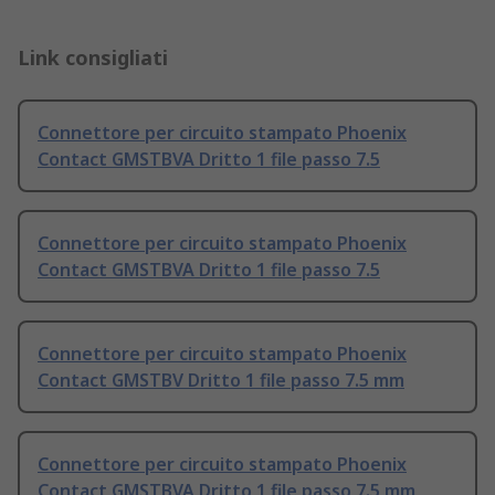
Link consigliati
Connettore per circuito stampato Phoenix
Contact GMSTBVA Dritto 1 file passo 7.5
Connettore per circuito stampato Phoenix
Contact GMSTBVA Dritto 1 file passo 7.5
Connettore per circuito stampato Phoenix
Contact GMSTBV Dritto 1 file passo 7.5 mm
Connettore per circuito stampato Phoenix
Contact GMSTBVA Dritto 1 file passo 7.5 mm