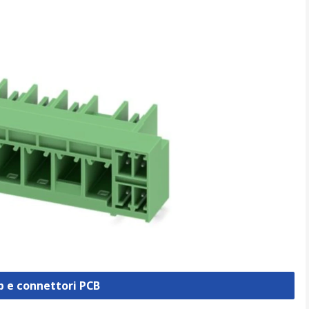
ip e connettori PCB