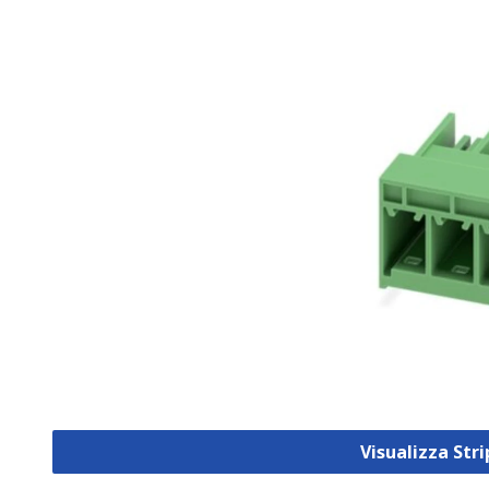
Visualizza Str