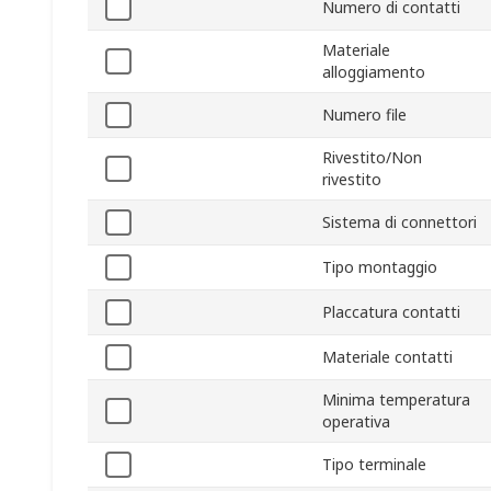
Numero di contatti
Materiale
alloggiamento
Numero file
Rivestito/Non
rivestito
Sistema di connettori
Tipo montaggio
Placcatura contatti
Materiale contatti
Minima temperatura
operativa
Tipo terminale