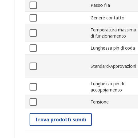
Passo fila
Genere contatto
Temperatura massima
di funzionamento
Lunghezza pin di coda
Standard/Approvazioni
Lunghezza pin di
accoppiamento
Tensione
Trova prodotti simili