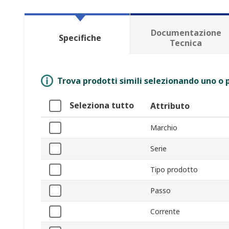
Documentazione
Specifiche
Tecnica
Trova prodotti simili selezionando uno o p
Seleziona tutto
Attributo
Marchio
Serie
Tipo prodotto
Passo
Corrente