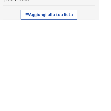
*prezzo indicativo
Aggiungi alla tua lista