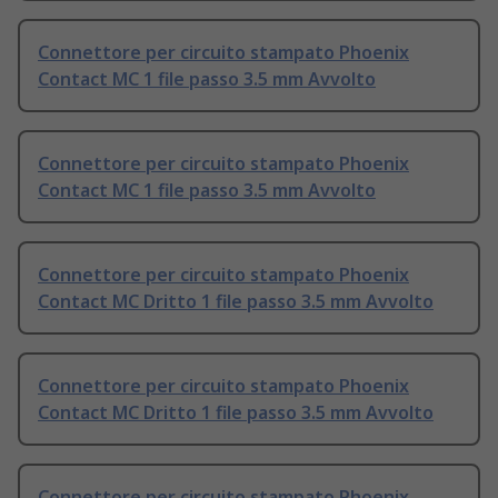
Connettore per circuito stampato Phoenix
Contact MC 1 file passo 3.5 mm Avvolto
Connettore per circuito stampato Phoenix
Contact MC 1 file passo 3.5 mm Avvolto
Connettore per circuito stampato Phoenix
Contact MC Dritto 1 file passo 3.5 mm Avvolto
Connettore per circuito stampato Phoenix
Contact MC Dritto 1 file passo 3.5 mm Avvolto
Connettore per circuito stampato Phoenix