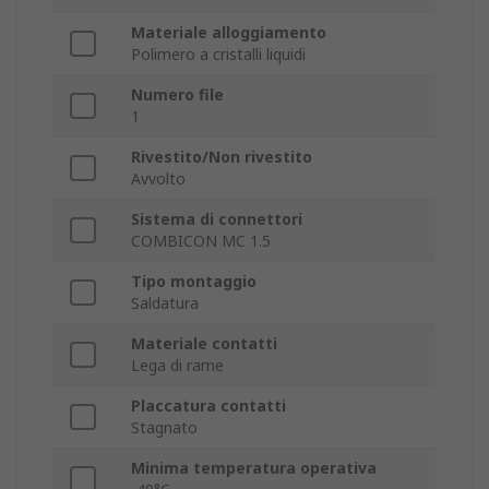
Materiale alloggiamento
Polimero a cristalli liquidi
Numero file
1
Rivestito/Non rivestito
Avvolto
Sistema di connettori
COMBICON MC 1.5
Tipo montaggio
Saldatura
Materiale contatti
Lega di rame
Placcatura contatti
Stagnato
Minima temperatura operativa