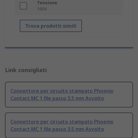
Tensione
160V
Trova prodotti simili
Link consigliati
Connettore per circuito stampato Phoenix
Contact MC 1 file passo 3.5 mm Avvolto
Connettore per circuito stampato Phoenix
Contact MC 1 file passo 3.5 mm Avvolto