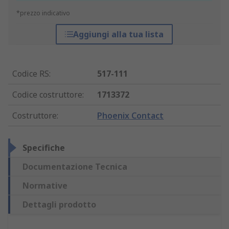
*prezzo indicativo
Aggiungi alla tua lista
Codice RS
:
517-111
Codice costruttore
:
1713372
Costruttore
:
Phoenix Contact
Specifiche
Documentazione Tecnica
Normative
Dettagli prodotto