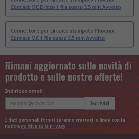
Contact MC Dritto 1 file passo 3.5 mm Avvolto
Connettore per circuito stampato Phoenix
Contact MC 1 file passo 3.5 mm Avvolto
Rimani aggiornato sulle novità di
prodotto e sulle nostre offerte!
Indirizzo email
Iscriviti
I dati personali forniti saranno trattati in linea con la
nostra
Politica sulla Privacy
.